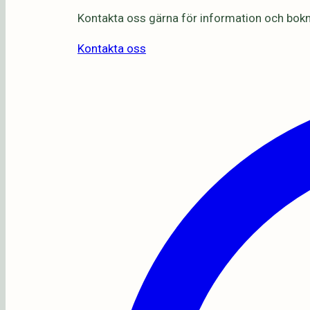
Kontakta oss gärna för information och bokn
Kontakta oss