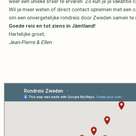
weer een unieke sfeer te ervaren. Zo kun je je vakanti
Wil je meer weten of direct contact opnemen met een ca
om een onvergetelijke rondreis door Zweden samen te s
Goede reis en tot ziens in Jämtland!
Hartelijke groet,
Jean-Pierre & Ellen