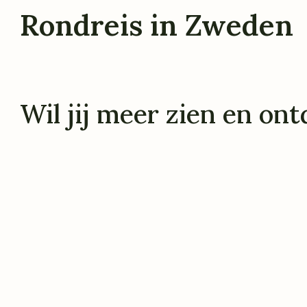
Rondreis in Zweden
Wil jij meer zien en o