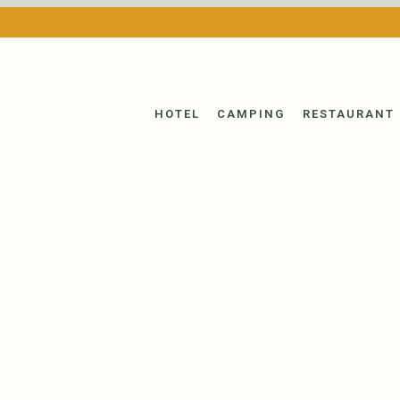
HOTEL
CAMPING
RESTAURANT 