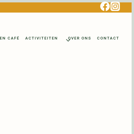
EN CAFÉ
ACTIVITEITEN
OVER ONS
CONTACT