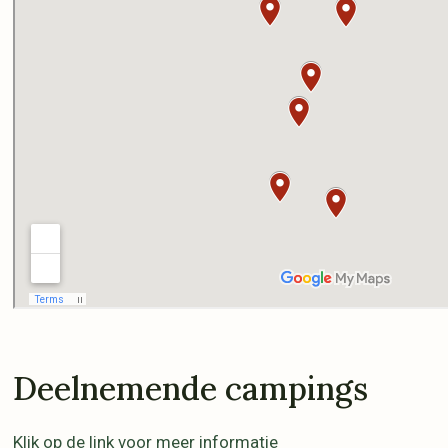
Deelnemende campings
Klik op de link voor meer informatie