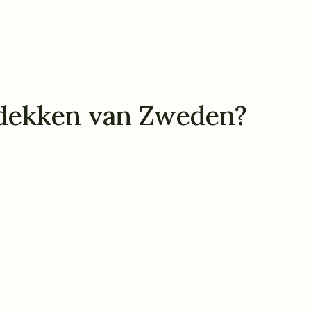
ntdekken van Zweden?