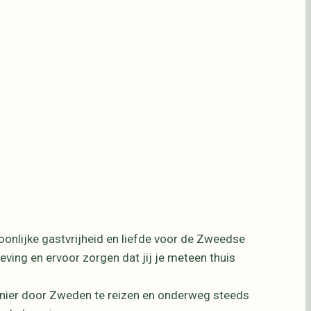
oonlijke gastvrijheid en liefde voor de Zweedse
ving en ervoor zorgen dat jij je meteen thuis
anier door Zweden te reizen en onderweg steeds